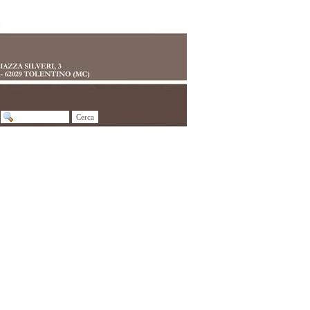
Cerca